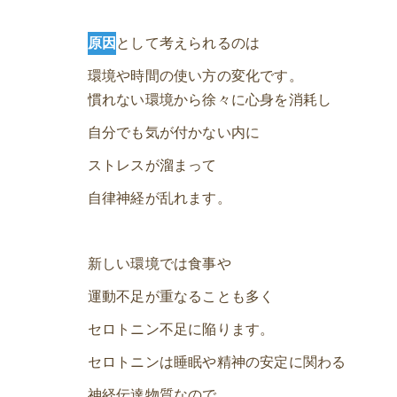
原因
として考えられるのは
環境や時間の使い方の変化です。
慣れない環境から徐々に心身を消耗し
自分でも気が付かない内に
ストレスが溜まって
自律神経が乱れます。
新しい環境では食事や
運動不足が重なることも多く
セロトニン不足に陥ります。
セロトニンは睡眠や精神の安定に関わる
神経伝達物質なので