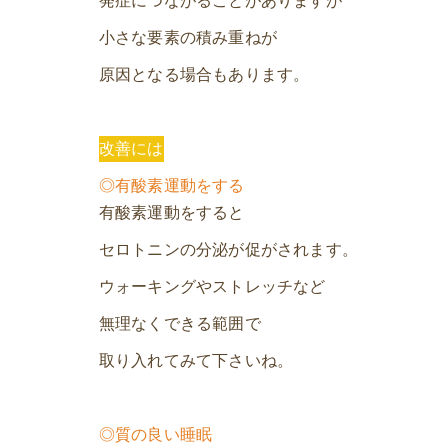
発症につながることがありますが
小さな要素の積み重ねが
原因となる場合もあります。
改善には
◎有酸素運動をする
有酸素運動をすると
セロトニンの分泌が促がされます。
ウォーキングやストレッチなど
無理なくできる範囲で
取り入れてみて下さいね。
◎質の良い睡眠