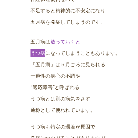
不足すると精神的に不安定になり
五月病を発症してしまうのです。
五月病は
放っておくと
うつ病
になってしまうこともあります。
「五月病」は５月ごろに見られる
一過性の身心の不調や
“適応障害”と呼ばれる
うつ病とは別の病気をさす
通称として使われています。
うつ病も特定の環境が原因で