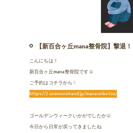
【新百合ヶ丘mana整骨院】撃退
こんにちは！
新百合ヶ丘mana整骨院です☺
ご予約はコチラから☟
https://2.onemorehand.jp/manaseikotsu/
ゴールデンウィークいかがでしたか☺
今日から日常が戻ってきましたね