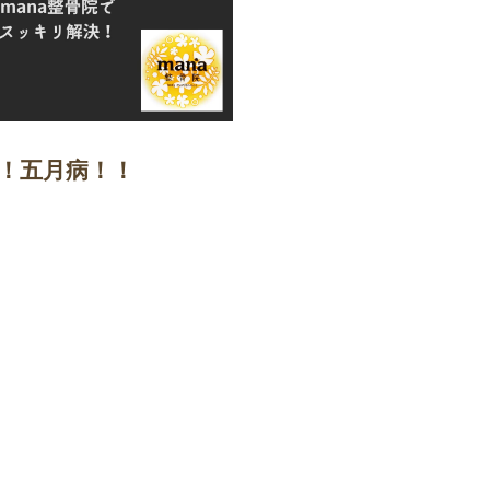
！！五月病！！