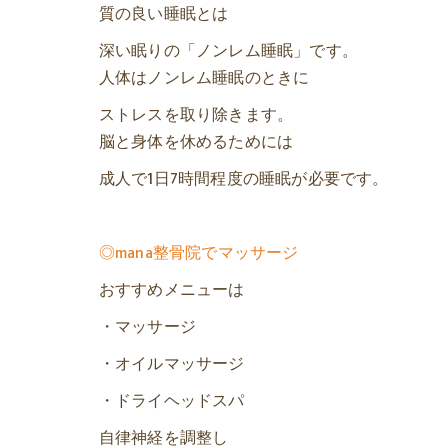
質の良い睡眠とは
深い眠りの「ノンレム睡眠」です。
人体はノンレム睡眠のときに
ストレスを取り除きます。
脳と身体を休めるためには
成人で1日7時間程度の睡眠が必要です。
◎mana整骨院でマッサージ
おすすめメニューは
・マッサージ
・オイルマッサージ
・ドライヘッドスパ
自律神経を調整し